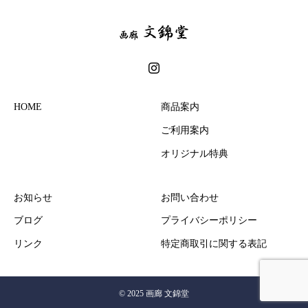
HOME
商品案内
ご利用案内
オリジナル特典
お知らせ
お問い合わせ
ブログ
プライバシーポリシー
リンク
特定商取引に関する表記
© 2025 画廊 文錦堂