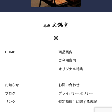
HOME
商品案内
ご利用案内
オリジナル特典
お知らせ
お問い合わせ
ブログ
プライバシーポリシー
リンク
特定商取引に関する表記