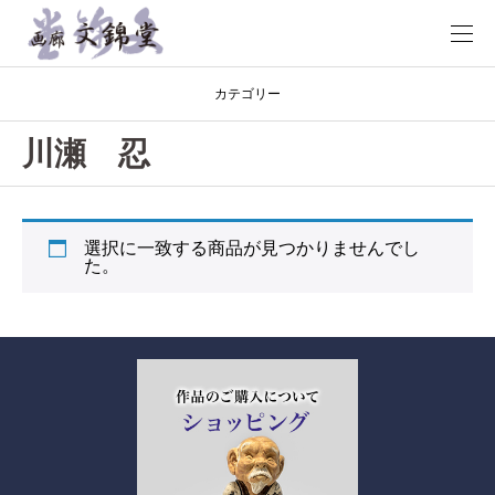
カテゴリー
川瀬 忍
選択に一致する商品が見つかりませんでし
た。