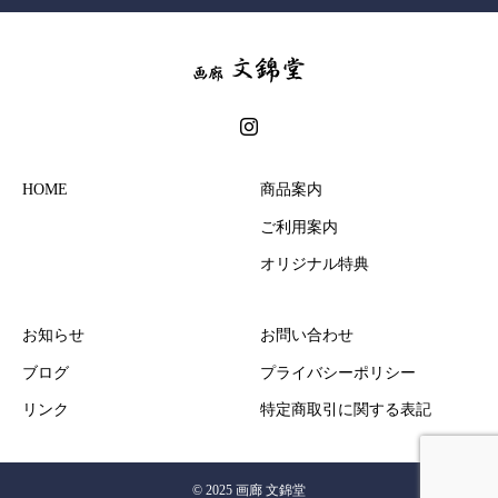
HOME
商品案内
ご利用案内
オリジナル特典
お知らせ
お問い合わせ
ブログ
プライバシーポリシー
リンク
特定商取引に関する表記
© 2025 画廊 文錦堂