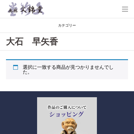
カテゴリー
大石 早矢香
選択に一致する商品が見つかりませんでし
た。