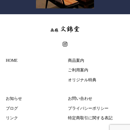
HOME
商品案内
ご利用案内
オリジナル特典
お知らせ
お問い合わせ
ブログ
プライバシーポリシー
リンク
特定商取引に関する表記