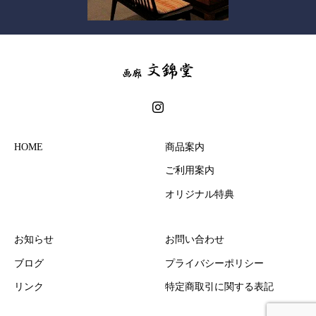
HOME
商品案内
ご利用案内
オリジナル特典
お知らせ
お問い合わせ
ブログ
プライバシーポリシー
リンク
特定商取引に関する表記