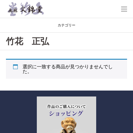
カテゴリー
竹花 正弘
選択に一致する商品が見つかりませんでし
た。