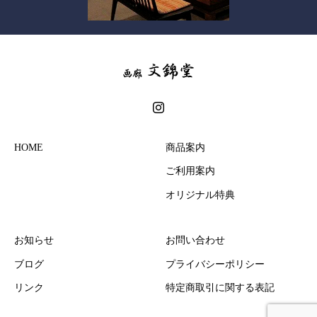
HOME
商品案内
ご利用案内
オリジナル特典
お知らせ
お問い合わせ
ブログ
プライバシーポリシー
リンク
特定商取引に関する表記