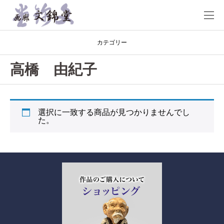
カテゴリー
高橋 由紀子
選択に一致する商品が見つかりませんでし
た。