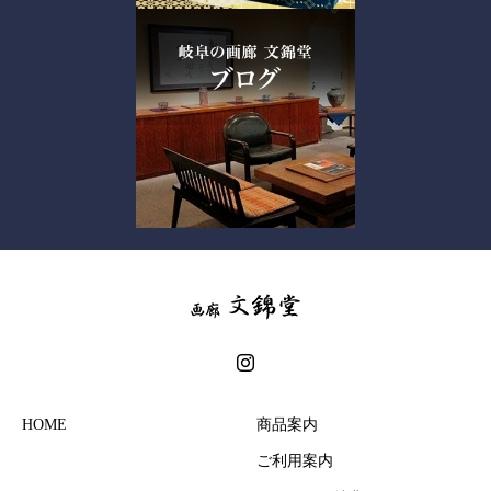
HOME
商品案内
ご利用案内