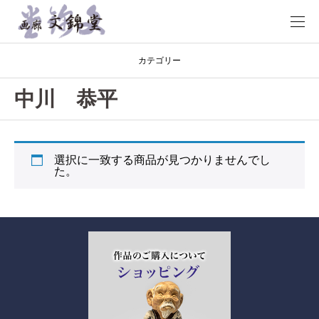
カテゴリー
中川 恭平
選択に一致する商品が見つかりませんでし
た。