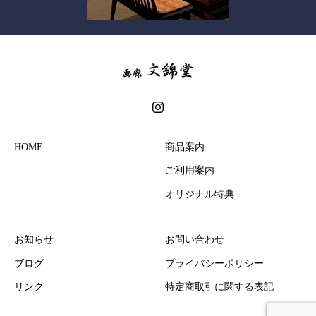
HOME
商品案内
ご利用案内
オリジナル特典
お知らせ
お問い合わせ
ブログ
プライバシーポリシー
リンク
特定商取引に関する表記