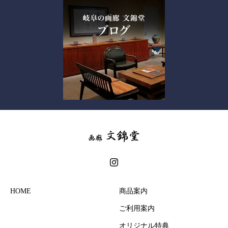
HOME
商品案内
ご利用案内
オリジナル特典