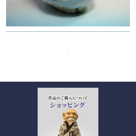
全作品を見る