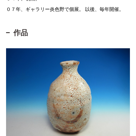
０７年、ギャラリー炎色野で個展。 以後、毎年開催。
作品