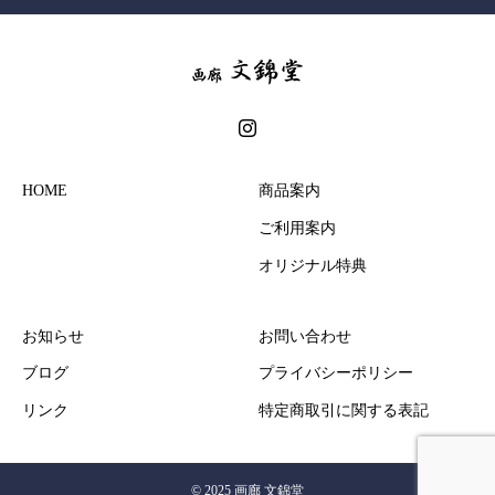
HOME
商品案内
ご利用案内
オリジナル特典
お知らせ
お問い合わせ
ブログ
プライバシーポリシー
リンク
特定商取引に関する表記
© 2025 画廊 文錦堂