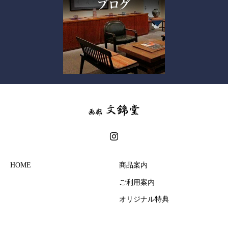
HOME
商品案内
ご利用案内
オリジナル特典