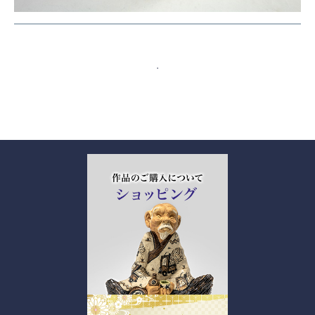
全作品を見る