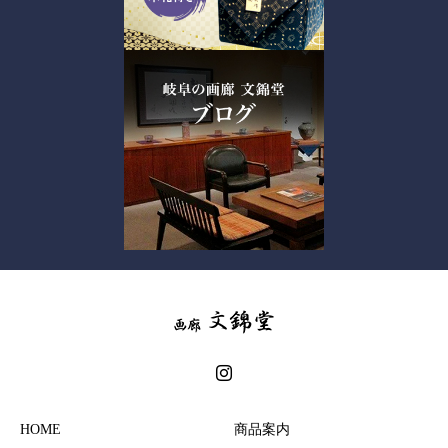
HOME
商品案内