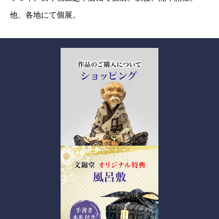
他、各地にて個展。