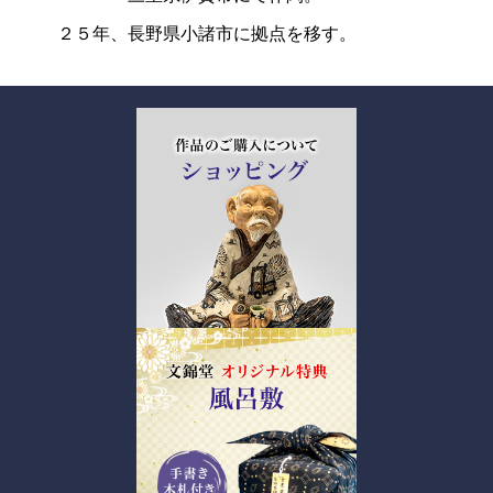
２５年、長野県小諸市に拠点を移す。