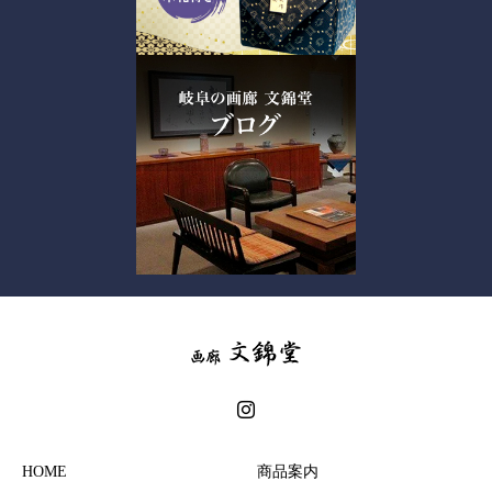
HOME
商品案内