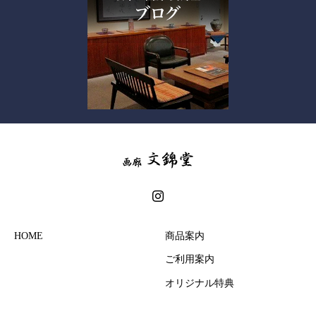
HOME
商品案内
ご利用案内
オリジナル特典