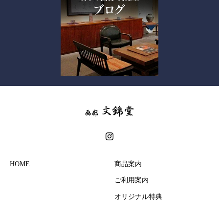
HOME
商品案内
ご利用案内
オリジナル特典